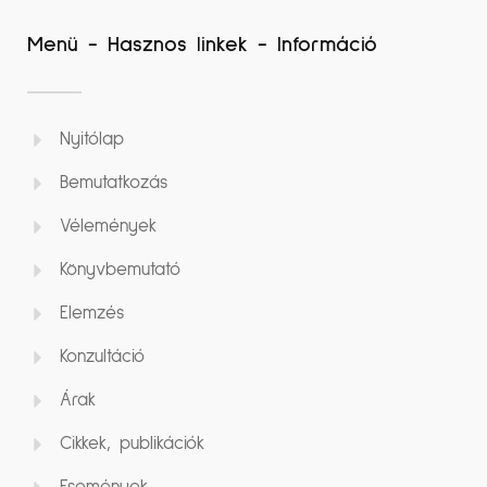
Menü - Hasznos linkek - Információ
Nyitólap
Bemutatkozás
Vélemények
Könyvbemutató
Elemzés
Konzultáció
Árak
Cikkek, publikációk