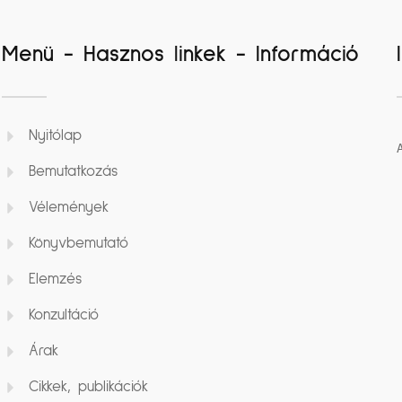
Menü - Hasznos linkek - Információ
Nyitólap
Bemutatkozás
Vélemények
Könyvbemutató
Elemzés
Konzultáció
Árak
Cikkek, publikációk