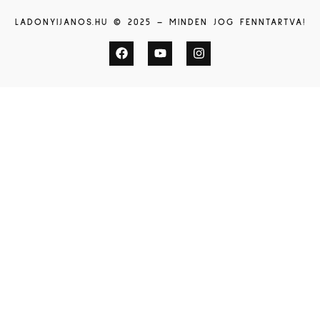
LADONYIJANOS.HU © 2025 – MINDEN JOG FENNTARTVA!