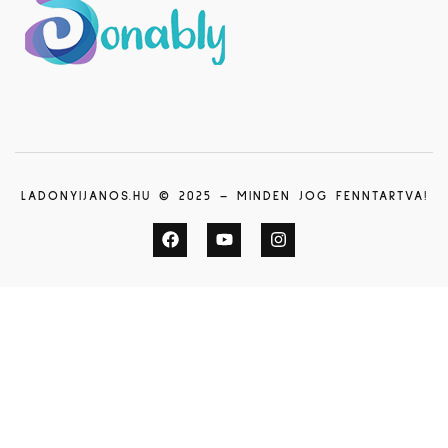
LADONYIJANOS.HU © 2025 – MINDEN JOG FENNTARTVA!