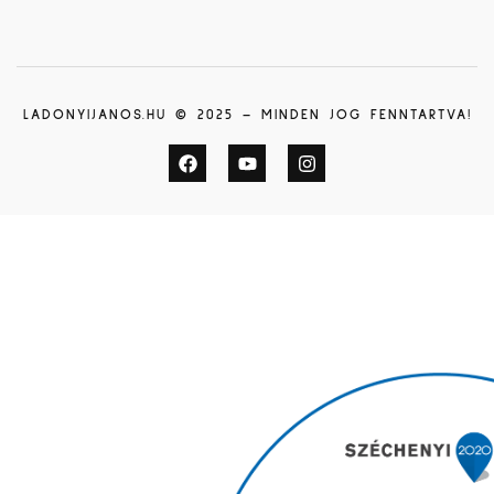
LADONYIJANOS.HU © 2025 – MINDEN JOG FENNTARTVA!