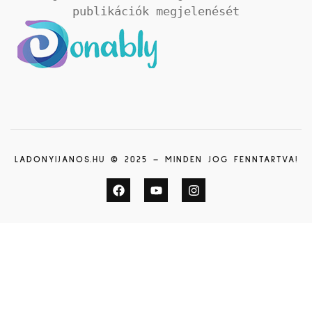
publikációk megjelenését
LADONYIJANOS.HU © 2025 – MINDEN JOG FENNTARTVA!