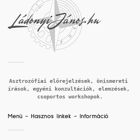
Asztrozófiai előrejelzések, önismereti 
írások, 
egyéni konzultációk, elemzések, 
csoportos workshopok.
Menü - Hasznos linkek - Információ