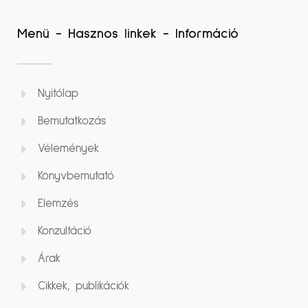
Menü - Hasznos linkek - Információ
Nyitólap
Bemutatkozás
Vélemények
Könyvbemutató
Elemzés
Konzultáció
Árak
Cikkek, publikációk