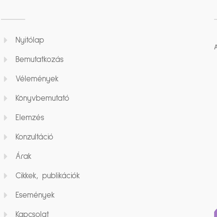
Nyitólap
Bemutatkozás
Vélemények
Könyvbemutató
Elemzés
Konzultáció
Árak
Cikkek, publikációk
Események
Kapcsolat