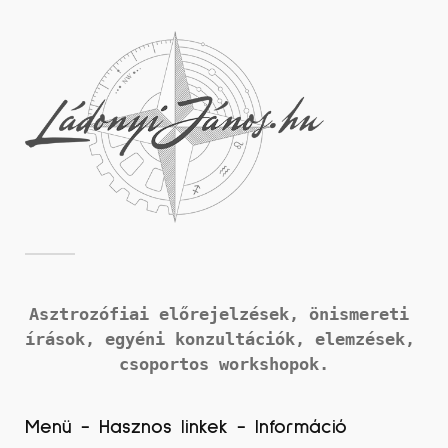
Asztrozófiai előrejelzések, önismereti 
írások, 
egyéni konzultációk, elemzések, 
csoportos workshopok.
Menü - Hasznos linkek - Információ