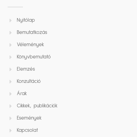
Nyitólap
Bemutatkozás
Vélemények
Könyvbemutató
Elemzés
Konzultáció
Árak
Cikkek, publikációk
Események
Kapcsolat