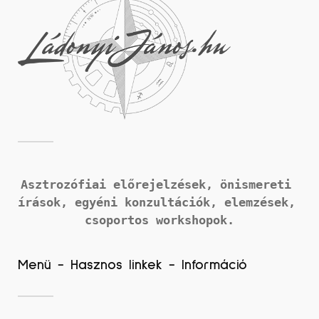
Asztrozófiai előrejelzések, önismereti 
írások, 
egyéni konzultációk, elemzések, 
csoportos workshopok.
Menü - Hasznos linkek - Információ