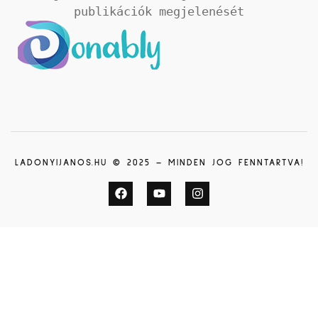
publikációk megjelenését
LADONYIJANOS.HU © 2025 – MINDEN JOG FENNTARTVA!