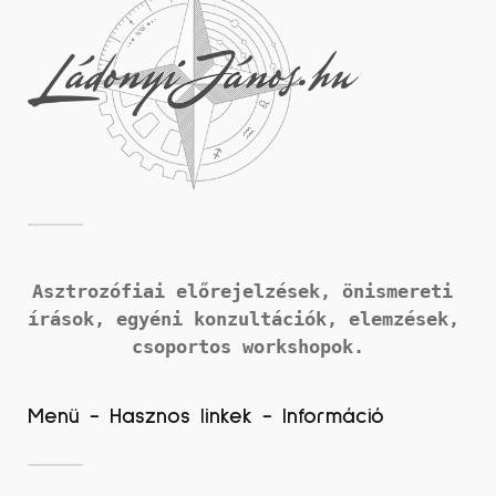
Asztrozófiai előrejelzések, önismereti 
írások, 
egyéni konzultációk, elemzések, 
csoportos workshopok.
Menü - Hasznos linkek - Információ