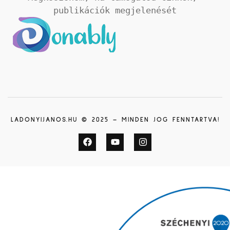
publikációk megjelenését
LADONYIJANOS.HU © 2025 – MINDEN JOG FENNTARTVA!