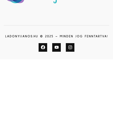
LADONYIJANOS.HU © 2025 – MINDEN JOG FENNTARTVA!