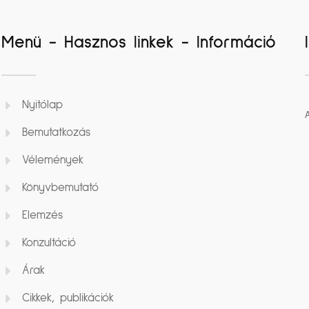
Menü - Hasznos linkek - Információ
Nyitólap
Bemutatkozás
Vélemények
Könyvbemutató
Elemzés
Konzultáció
Árak
Cikkek, publikációk