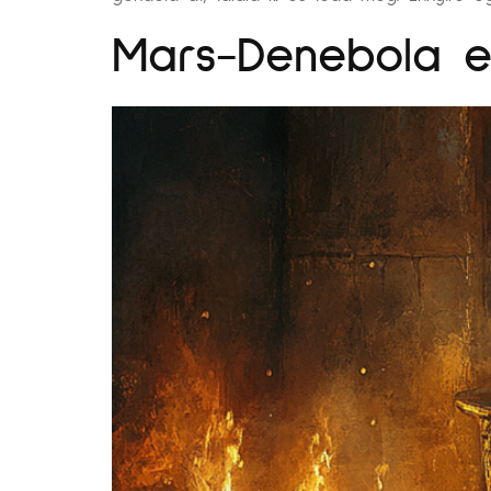
Mars-Denebola e