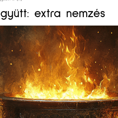
gyütt: extra nemzés