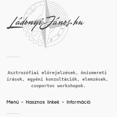
Asztrozófiai előrejelzések, önismereti 
írások, 
egyéni konzultációk, elemzések, 
csoportos workshopok.
Menü - Hasznos linkek - Információ