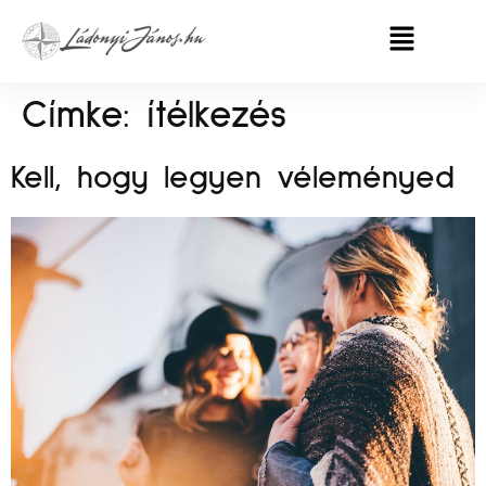
Címke:
ítélkezés
Kell, hogy legyen véleményed