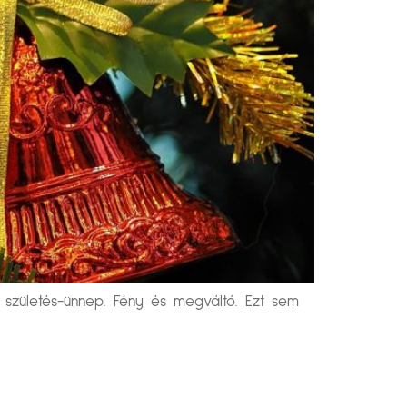
 születés-ünnep. Fény és megváltó. Ezt sem