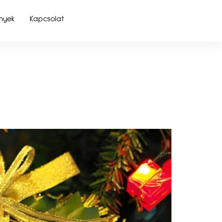
nyek
Kapcsolat