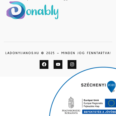
LADONYIJANOS.HU © 2025 – MINDEN JOG FENNTARTVA!