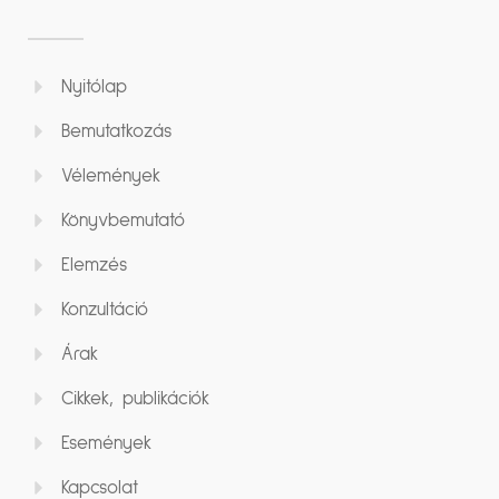
Nyitólap
Bemutatkozás
Vélemények
Könyvbemutató
Elemzés
Konzultáció
Árak
Cikkek, publikációk
Események
Kapcsolat