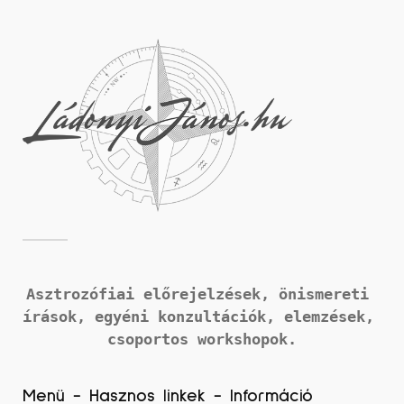
Asztrozófiai előrejelzések, önismereti 
írások, 
egyéni konzultációk, elemzések, 
csoportos workshopok.
Menü - Hasznos linkek - Információ