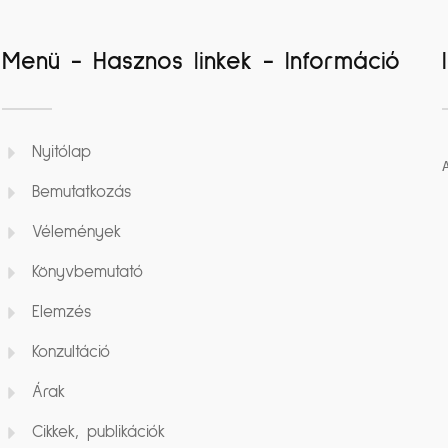
Menü - Hasznos linkek - Információ
Nyitólap
Bemutatkozás
Vélemények
Könyvbemutató
Elemzés
Konzultáció
Árak
Cikkek, publikációk