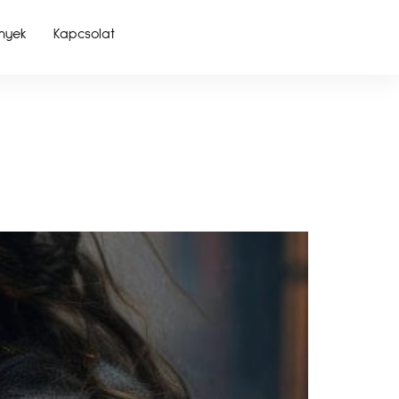
nyek
Kapcsolat