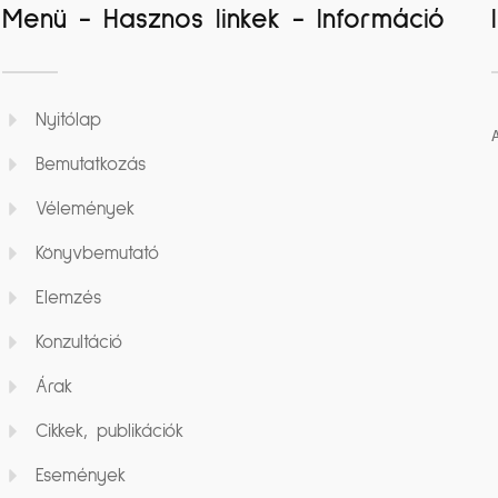
Menü - Hasznos linkek - Információ
Nyitólap
Bemutatkozás
Vélemények
Könyvbemutató
Elemzés
Konzultáció
Árak
Cikkek, publikációk
Események