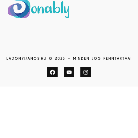
LADONYIJANOS.HU © 2025 – MINDEN JOG FENNTARTVA!