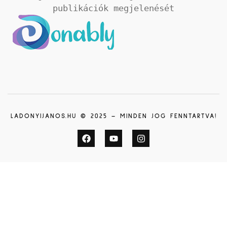
publikációk megjelenését
LADONYIJANOS.HU © 2025 – MINDEN JOG FENNTARTVA!