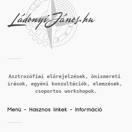
Asztrozófiai előrejelzések, önismereti 
írások, 
egyéni konzultációk, elemzések, 
csoportos workshopok.
Menü - Hasznos linkek - Információ