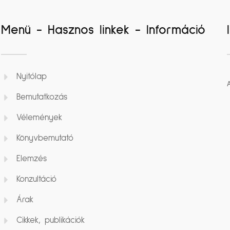
Menü - Hasznos linkek - Információ
Nyitólap
Bemutatkozás
Vélemények
Könyvbemutató
Elemzés
Konzultáció
Árak
Cikkek, publikációk