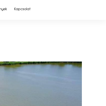
nyek
Kapcsolat