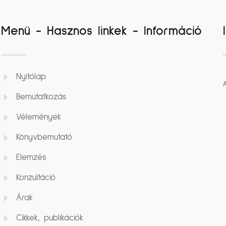
Menü - Hasznos linkek - Információ
Nyitólap
Bemutatkozás
Vélemények
Könyvbemutató
Elemzés
Konzultáció
Árak
Cikkek, publikációk