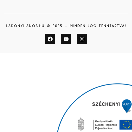
LADONYIJANOS.HU © 2025 – MINDEN JOG FENNTARTVA!