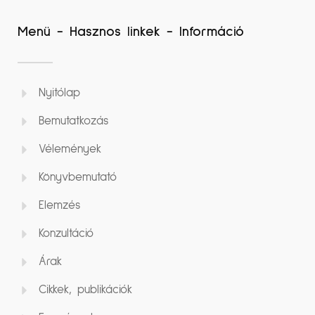
Menü - Hasznos linkek - Információ
Nyitólap
Bemutatkozás
Vélemények
Könyvbemutató
Elemzés
Konzultáció
Árak
Cikkek, publikációk