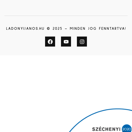
LADONYIJANOS.HU © 2025 – MINDEN JOG FENNTARTVA!