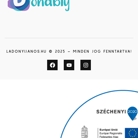
LADONYIJANOS.HU © 2025 – MINDEN JOG FENNTARTVA!