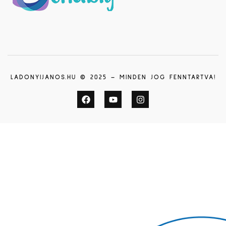
LADONYIJANOS.HU © 2025 – MINDEN JOG FENNTARTVA!