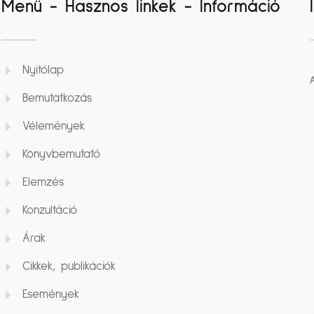
Menü - Hasznos linkek - Információ
Nyitólap
Bemutatkozás
Vélemények
Könyvbemutató
Elemzés
Konzultáció
Árak
Cikkek, publikációk
Események