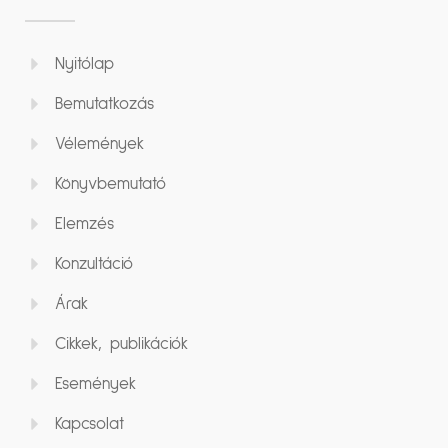
Nyitólap
Bemutatkozás
Vélemények
Könyvbemutató
Elemzés
Konzultáció
Árak
Cikkek, publikációk
Események
Kapcsolat