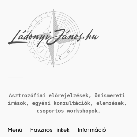
Asztrozófiai előrejelzések, önismereti 
írások, 
egyéni konzultációk, elemzések, 
csoportos workshopok.
Menü - Hasznos linkek - Információ