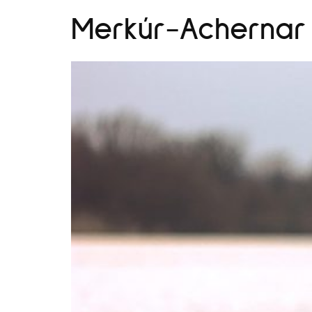
Merkúr-Achernar 