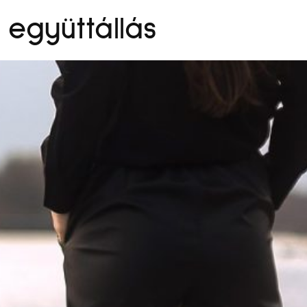
együttállás