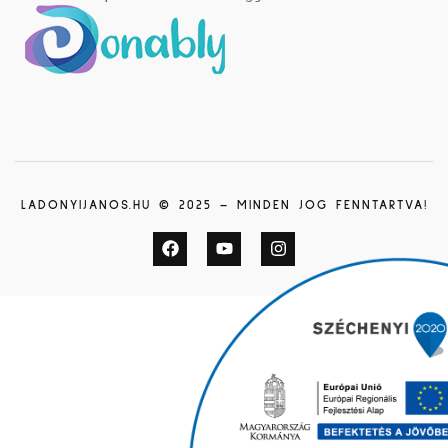
LADONYIJANOS.HU © 2025 – MINDEN JOG FENNTARTVA!