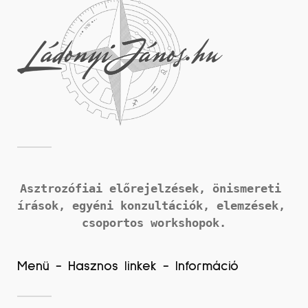
Asztrozófiai előrejelzések, önismereti 
írások, 
egyéni konzultációk, elemzések, 
csoportos workshopok.
Menü - Hasznos linkek - Információ