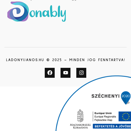
LADONYIJANOS.HU © 2025 – MINDEN JOG FENNTARTVA!