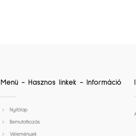
Menü - Hasznos linkek - Információ
Nyitólap
Bemutatkozás
Vélemények