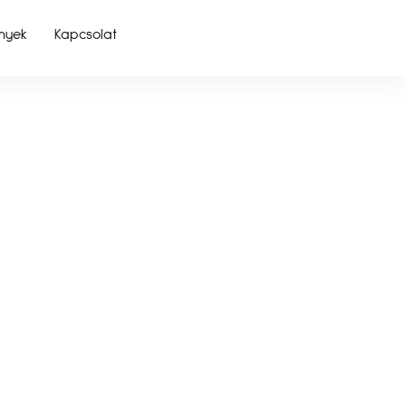
nyek
Kapcsolat