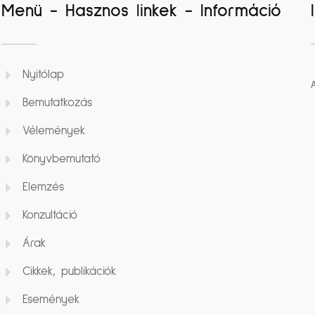
Menü - Hasznos linkek - Információ
Nyitólap
Bemutatkozás
Vélemények
Könyvbemutató
Elemzés
Konzultáció
Árak
Cikkek, publikációk
Események