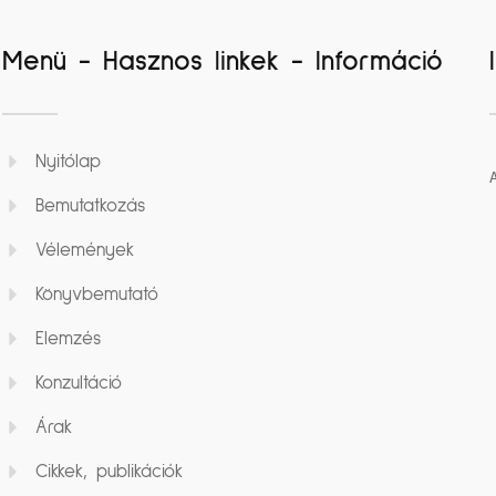
Menü - Hasznos linkek - Információ
Nyitólap
Bemutatkozás
Vélemények
Könyvbemutató
Elemzés
Konzultáció
Árak
Cikkek, publikációk