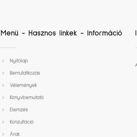
Menü - Hasznos linkek - Információ
Nyitólap
Bemutatkozás
Vélemények
Könyvbemutató
Elemzés
Konzultáció
Árak