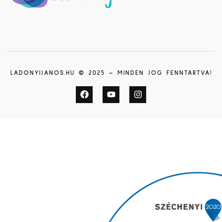
LADONYIJANOS.HU © 2025 – MINDEN JOG FENNTARTVA!