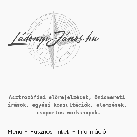
Asztrozófiai előrejelzések, önismereti 
írások, 
egyéni konzultációk, elemzések, 
csoportos workshopok.
Menü - Hasznos linkek - Információ