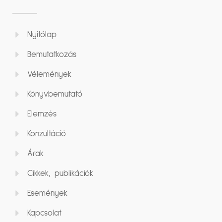
Nyitólap
Bemutatkozás
Vélemények
Könyvbemutató
Elemzés
Konzultáció
Árak
Cikkek, publikációk
Események
Kapcsolat