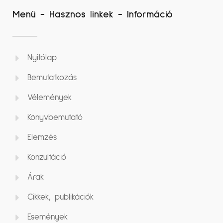
Menü - Hasznos linkek - Információ
Nyitólap
Bemutatkozás
Vélemények
Könyvbemutató
Elemzés
Konzultáció
Árak
Cikkek, publikációk
Események