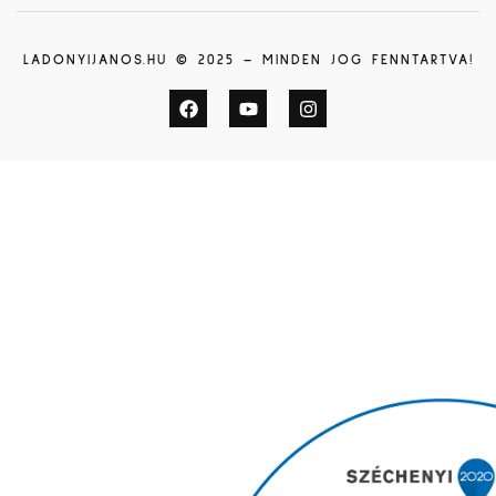
LADONYIJANOS.HU © 2025 – MINDEN JOG FENNTARTVA!