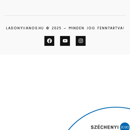
LADONYIJANOS.HU © 2025 – MINDEN JOG FENNTARTVA!