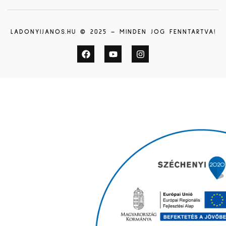
LADONYIJANOS.HU © 2025 – MINDEN JOG FENNTARTVA!