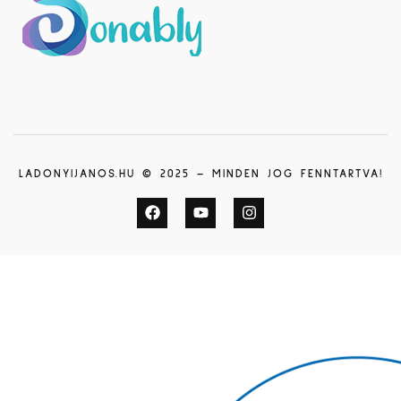
LADONYIJANOS.HU © 2025 – MINDEN JOG FENNTARTVA!