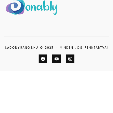
LADONYIJANOS.HU © 2025 – MINDEN JOG FENNTARTVA!