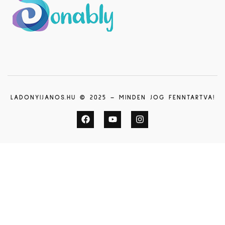
LADONYIJANOS.HU © 2025 – MINDEN JOG FENNTARTVA!