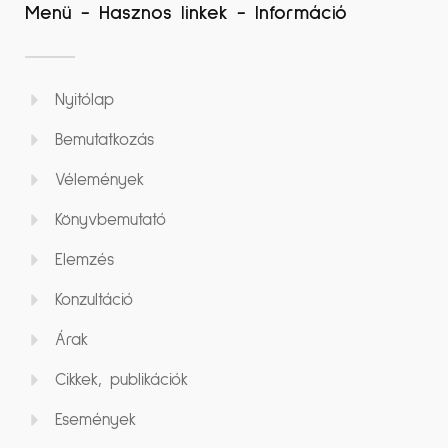
Menü - Hasznos linkek - Információ
Nyitólap
Bemutatkozás
Vélemények
Könyvbemutató
Elemzés
Konzultáció
Árak
Cikkek, publikációk
Események